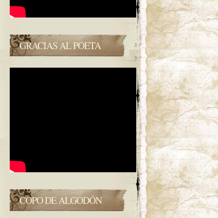
GRACIAS AL POETA
COPO DE ALGODÓN