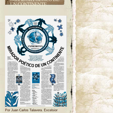
UN CONTINENTE
Por Juan Carlos Talavera. Excelsior