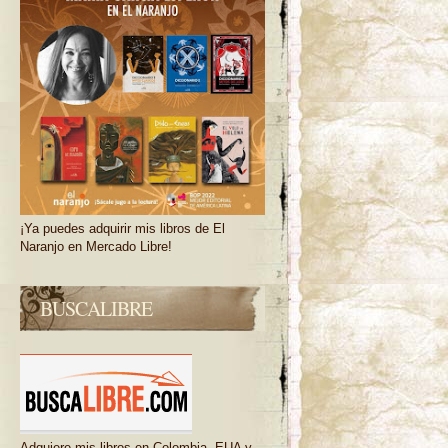
¡Ya puedes adquirir mis libros de El
Naranjo en Mercado Libre!
BUSCALIBRE
Adquiere mis libros en Colombia, EUA y