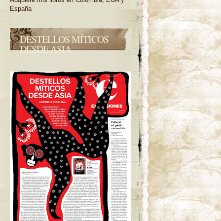
España
DESTELLOS MÍTICOS
DESDE ASIA