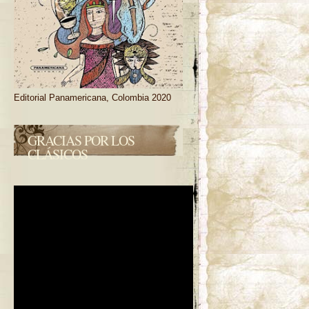
Editorial Panamericana, Colombia 2020
GRACIAS POR LOS
CLÁSICOS