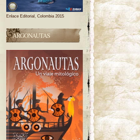
Enlace Editorial, Colombia 2015
ARGONAUTAS