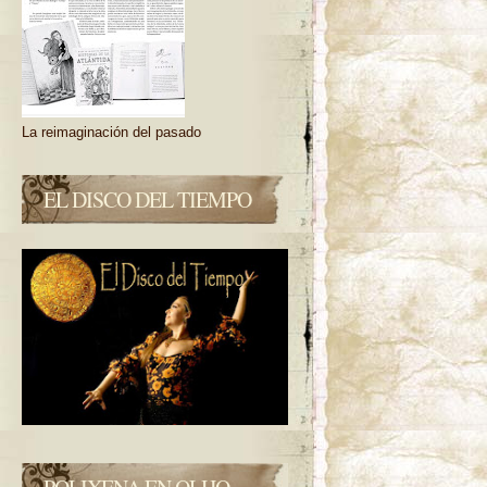
La reimaginación del pasado
EL DISCO DEL TIEMPO