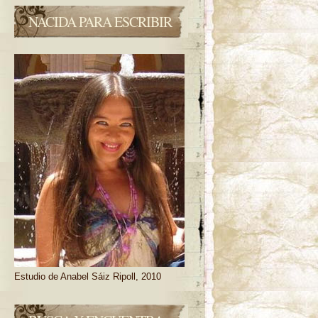
NACIDA PARA ESCRIBIR
Estudio de Anabel Sáiz Ripoll, 2010