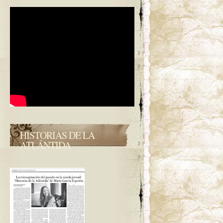
HISTORIAS DE LA
ATLÁNTIDA