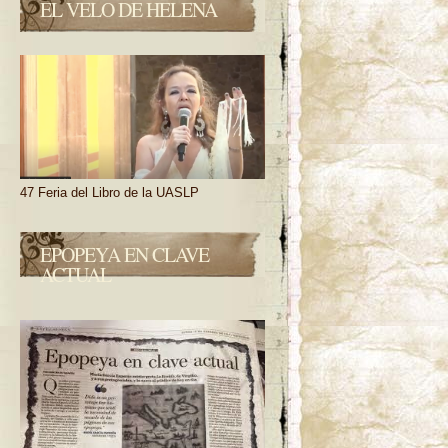
EL VELO DE HELENA
47 Feria del Libro de la UASLP
EPOPEYA EN CLAVE
ACTUAL