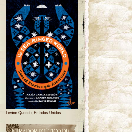
Levine Querido, Estados Unidos
MIRADOR POÉTICO DE