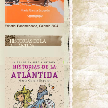
Editorial Panamericana, Colomia 2024
HISTORIAS DE LA
ATLÁNTIDA