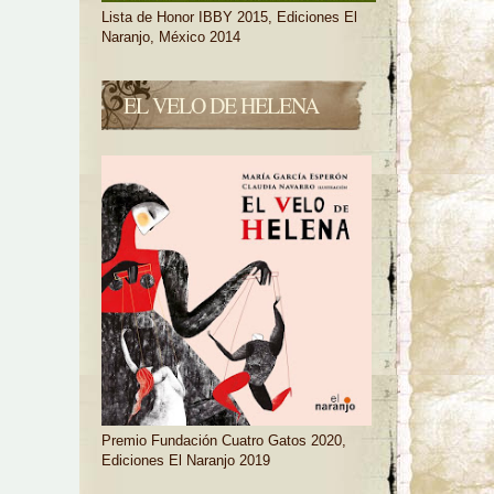
Lista de Honor IBBY 2015, Ediciones El
Naranjo, México 2014
EL VELO DE HELENA
Premio Fundación Cuatro Gatos 2020,
Ediciones El Naranjo 2019