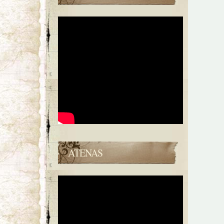
ATENAS