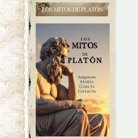
LOS MITOS DE PLATÓN