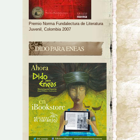
Premio Norma Fundalectura de Literatura
Juvenil, Colombia 2007
DIDO PARA ENEAS