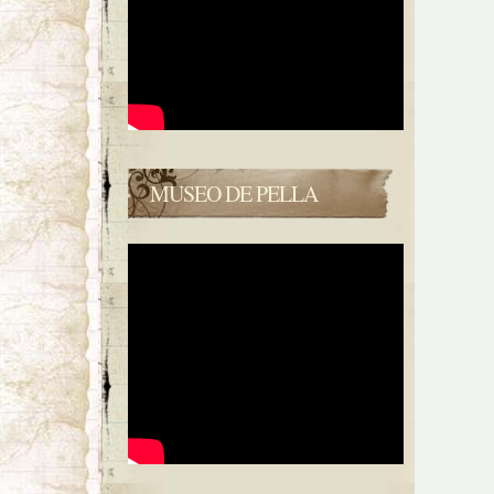
MUSEO DE PELLA