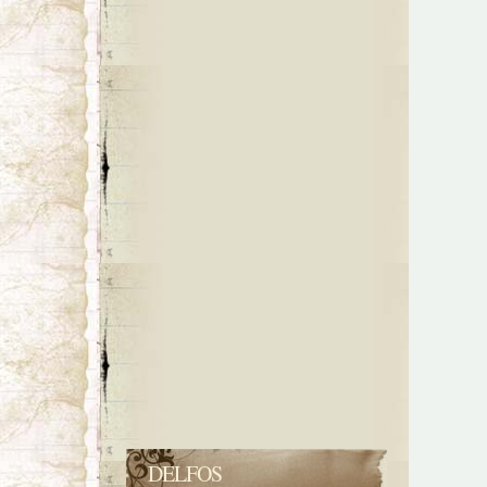
DELFOS