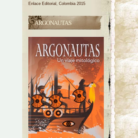
Enlace Editorial, Colombia 2015
ARGONAUTAS